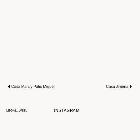
Casa Marc y Patio Miguel
Casa Jimena
INSTAGRAM
LEGAL
.
WEB
.